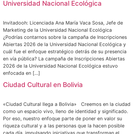
Universidad Nacional Ecológica
Invitadooh: Licenciada Ana María Vaca Sosa, Jefe de
Marketing de la Universidad Nacional Ecológica
¿Podrías contarnos sobre la campaña de Inscripciones
Abiertas 2026 de la Universidad Nacional Ecológica y
cuál fue el enfoque estratégico detrás de su presencia
en vía pública? La campaña de Inscripciones Abiertas
2026 de la Universidad Nacional Ecológica estuvo
enfocada en […]
Ciudad Cultural en Bolivia
«Ciudad Cultural llega a Bolivia» Creemos en la ciudad
como un espacio vivo, lleno de identidad y significado.
Por eso, nuestro enfoque parte de poner en valor su
riqueza cultural y a las personas que la hacen posible
cada día, impulsando iniciativas que transforman el