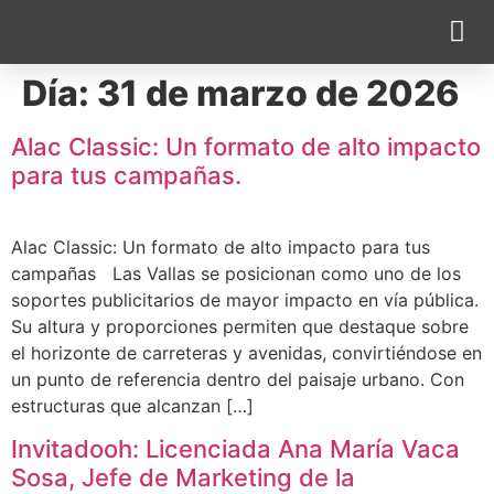
Día:
31 de marzo de 2026
Cobertura 
Alac Classic: Un formato de alto impacto
para tus campañas.
Alac Classic: Un formato de alto impacto para tus
campañas Las Vallas se posicionan como uno de los
soportes publicitarios de mayor impacto en vía pública.
Su altura y proporciones permiten que destaque sobre
el horizonte de carreteras y avenidas, convirtiéndose en
un punto de referencia dentro del paisaje urbano. Con
estructuras que alcanzan […]
Invitadooh: Licenciada Ana María Vaca
Sosa, Jefe de Marketing de la