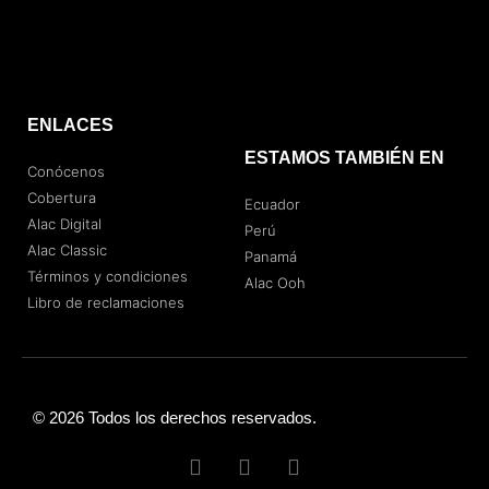
ENLACES
ESTAMOS TAMBIÉN EN
Conócenos
Cobertura
Ecuador
Alac Digital
Perú
Alac Classic
Panamá
Términos y condiciones
Alac Ooh
Libro de reclamaciones
© 2026 Todos los derechos reservados.