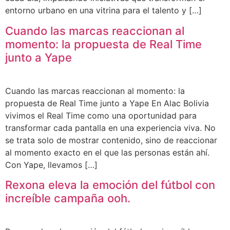
entorno urbano en una vitrina para el talento y […]
Cuando las marcas reaccionan al
momento: la propuesta de Real Time
junto a Yape
Cuando las marcas reaccionan al momento: la
propuesta de Real Time junto a Yape En Alac Bolivia
vivimos el Real Time como una oportunidad para
transformar cada pantalla en una experiencia viva. No
se trata solo de mostrar contenido, sino de reaccionar
al momento exacto en el que las personas están ahí.
Con Yape, llevamos […]
Rexona eleva la emoción del fútbol con
increíble campaña ooh.