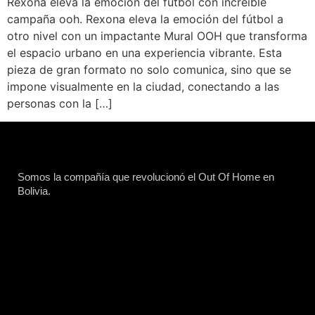
Rexona eleva la emoción del fútbol con increíble
campaña ooh. Rexona eleva la emoción del fútbol a
otro nivel con un impactante Mural OOH que transforma
el espacio urbano en una experiencia vibrante. Esta
pieza de gran formato no solo comunica, sino que se
impone visualmente en la ciudad, conectando a las
personas con la […]
Somos la compañía que revolucionó el Out Of Home en
Bolivia.