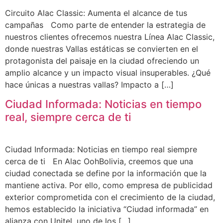
Circuito Alac Classic: Aumenta el alcance de tus
campañas Como parte de entender la estrategia de
nuestros clientes ofrecemos nuestra Línea Alac Classic,
donde nuestras Vallas estáticas se convierten en el
protagonista del paisaje en la ciudad ofreciendo un
amplio alcance y un impacto visual insuperables. ¿Qué
hace únicas a nuestras vallas? Impacto a […]
Ciudad Informada: Noticias en tiempo
real, siempre cerca de ti
Ciudad Informada: Noticias en tiempo real siempre
cerca de ti En Alac OohBolivia, creemos que una
ciudad conectada se define por la información que la
mantiene activa. Por ello, como empresa de publicidad
exterior comprometida con el crecimiento de la ciudad,
hemos establecido la iniciativa “Ciudad informada” en
alianza con Unitel, uno de los […]