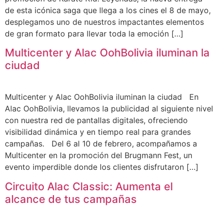
de esta icónica saga que llega a los cines el 8 de mayo,
desplegamos uno de nuestros impactantes elementos
de gran formato para llevar toda la emoción […]
Multicenter y Alac OohBolivia iluminan la
ciudad
Multicenter y Alac OohBolivia iluminan la ciudad En
Alac OohBolivia, llevamos la publicidad al siguiente nivel
con nuestra red de pantallas digitales, ofreciendo
visibilidad dinámica y en tiempo real para grandes
campañas. Del 6 al 10 de febrero, acompañamos a
Multicenter en la promoción del Brugmann Fest, un
evento imperdible donde los clientes disfrutaron […]
Circuito Alac Classic: Aumenta el
alcance de tus campañas