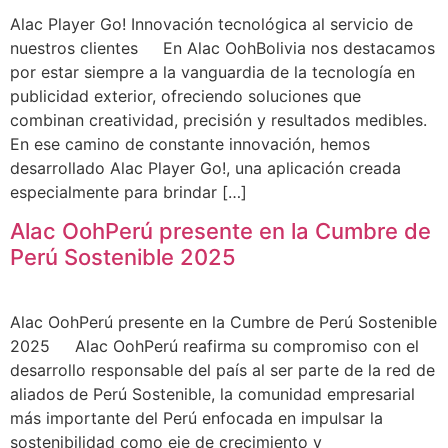
Alac Player Go! Innovación tecnológica al servicio de
nuestros clientes En Alac OohBolivia nos destacamos
por estar siempre a la vanguardia de la tecnología en
publicidad exterior, ofreciendo soluciones que
combinan creatividad, precisión y resultados medibles.
En ese camino de constante innovación, hemos
desarrollado Alac Player Go!, una aplicación creada
especialmente para brindar […]
Alac OohPerú presente en la Cumbre de
Perú Sostenible 2025
Alac OohPerú presente en la Cumbre de Perú Sostenible
2025 Alac OohPerú reafirma su compromiso con el
desarrollo responsable del país al ser parte de la red de
aliados de Perú Sostenible, la comunidad empresarial
más importante del Perú enfocada en impulsar la
sostenibilidad como eje de crecimiento y