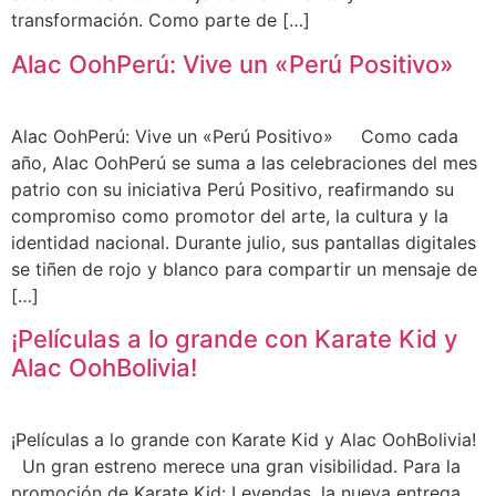
transformación. Como parte de […]
Alac OohPerú: Vive un «Perú Positivo»
Alac OohPerú: Vive un «Perú Positivo» Como cada
año, Alac OohPerú se suma a las celebraciones del mes
patrio con su iniciativa Perú Positivo, reafirmando su
compromiso como promotor del arte, la cultura y la
identidad nacional. Durante julio, sus pantallas digitales
se tiñen de rojo y blanco para compartir un mensaje de
[…]
¡Películas a lo grande con Karate Kid y
Alac OohBolivia!
¡Películas a lo grande con Karate Kid y Alac OohBolivia!
Un gran estreno merece una gran visibilidad. Para la
promoción de Karate Kid: Leyendas, la nueva entrega