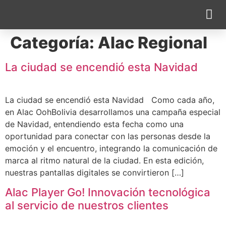
Categoría:
Alac Regional
Cobertura 
La ciudad se encendió esta Navidad
La ciudad se encendió esta Navidad Como cada año,
en Alac OohBolivia desarrollamos una campaña especial
de Navidad, entendiendo esta fecha como una
oportunidad para conectar con las personas desde la
emoción y el encuentro, integrando la comunicación de
marca al ritmo natural de la ciudad. En esta edición,
nuestras pantallas digitales se convirtieron […]
Alac Player Go! Innovación tecnológica
al servicio de nuestros clientes