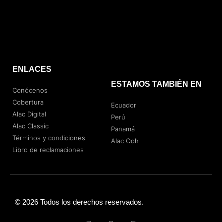
ENLACES
ESTAMOS TAMBIÉN EN
Conócenos
Cobertura
Ecuador
Alac Digital
Perú
Alac Classic
Panamá
Términos y condiciones
Alac Ooh
Libro de reclamaciones
© 2026 Todos los derechos reservados.