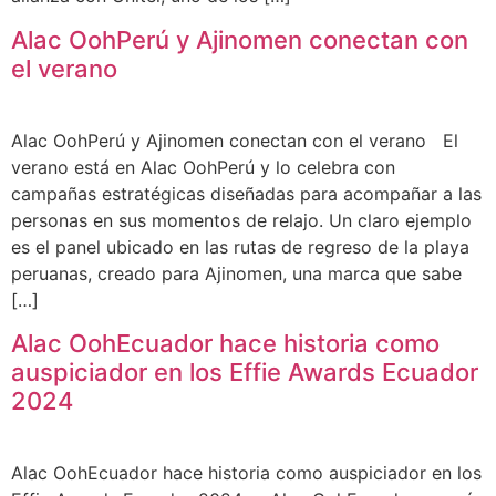
Alac OohPerú y Ajinomen conectan con
el verano
Alac OohPerú y Ajinomen conectan con el verano El
verano está en Alac OohPerú y lo celebra con
campañas estratégicas diseñadas para acompañar a las
personas en sus momentos de relajo. Un claro ejemplo
es el panel ubicado en las rutas de regreso de la playa
peruanas, creado para Ajinomen, una marca que sabe
[…]
Alac OohEcuador hace historia como
auspiciador en los Effie Awards Ecuador
2024
Alac OohEcuador hace historia como auspiciador en los