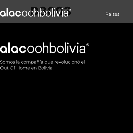
D3003
Paises
Somos la compañía que revolucionó el
Out Of Home en Bolivia.