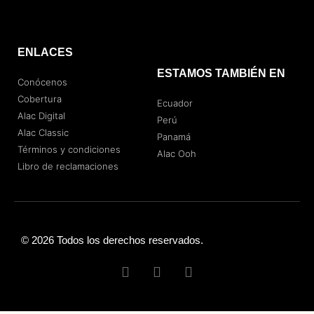
ENLACES
ESTAMOS TAMBIÉN EN
Conócenos
Cobertura
Ecuador
Alac Digital
Perú
Alac Classic
Panamá
Términos y condiciones
Alac Ooh
Libro de reclamaciones
© 2026 Todos los derechos reservados.