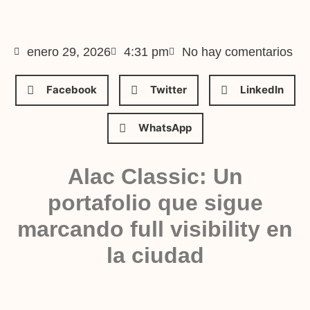
enero 29, 2026
4:31 pm
No hay comentarios
Facebook
Twitter
LinkedIn
WhatsApp
Alac Classic: Un
portafolio que sigue
marcando full visibility en
la ciudad