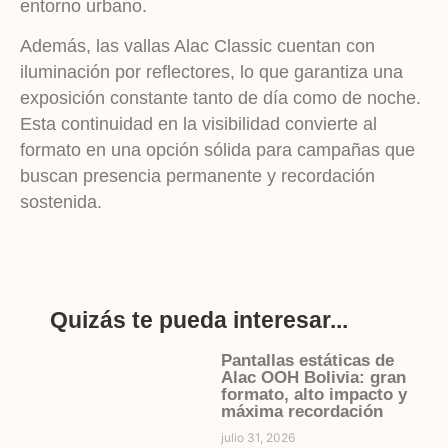
entorno urbano.
Además, las vallas Alac Classic cuentan con
iluminación por reflectores, lo que garantiza una
exposición constante tanto de día como de noche.
Esta continuidad en la visibilidad convierte al
formato en una opción sólida para campañas que
buscan presencia permanente y recordación
sostenida.
Quizás te pueda interesar...
Pantallas estáticas de
Alac OOH Bolivia: gran
formato, alto impacto y
máxima recordación
julio 31, 2026