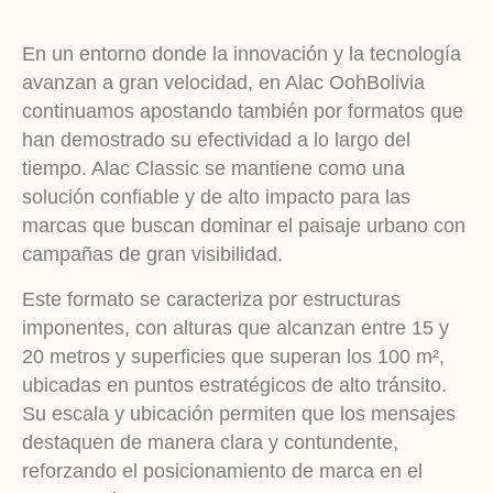
En un entorno donde la innovación y la tecnología
avanzan a gran velocidad, en Alac OohBolivia
continuamos apostando también por formatos que
han demostrado su efectividad a lo largo del
tiempo. Alac Classic se mantiene como una
solución confiable y de alto impacto para las
marcas que buscan dominar el paisaje urbano con
campañas de gran visibilidad.
Este formato se caracteriza por estructuras
imponentes, con alturas que alcanzan entre 15 y
20 metros y superficies que superan los 100 m²,
ubicadas en puntos estratégicos de alto tránsito.
Su escala y ubicación permiten que los mensajes
destaquen de manera clara y contundente,
reforzando el posicionamiento de marca en el