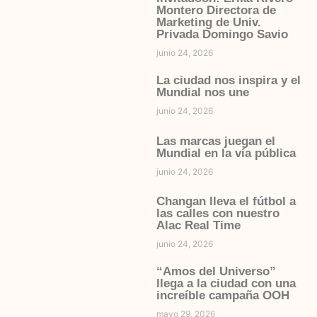
Montero Directora de
Marketing de Univ.
Privada Domingo Savio
junio 24, 2026
La ciudad nos inspira y el
Mundial nos une
junio 24, 2026
Las marcas juegan el
Mundial en la vía pública
junio 24, 2026
Changan lleva el fútbol a
las calles con nuestro
Alac Real Time
junio 24, 2026
“Amos del Universo”
llega a la ciudad con una
increíble campaña OOH
mayo 29, 2026