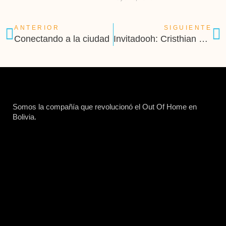
ANTERIOR
SIGUIENTE
Conectando a la ciudad
Invitadooh: Cristhian Medina Justiniano
Somos la compañía que revolucionó el Out Of Home en
Bolivia.