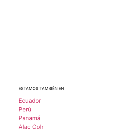
ESTAMOS TAMBIÉN EN
Ecuador
Perú
Panamá
Alac Ooh