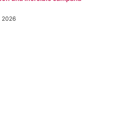
, 2026