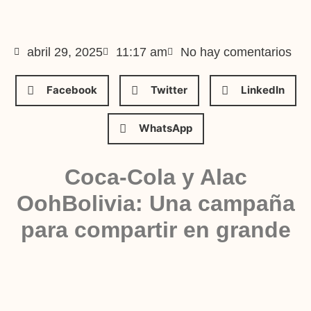
abril 29, 2025
11:17 am
No hay comentarios
Facebook
Twitter
LinkedIn
WhatsApp
Coca-Cola y Alac
OohBolivia: Una campaña
para compartir en grande