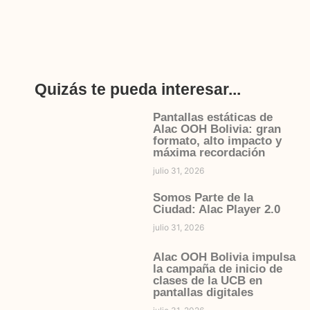
Quizás te pueda interesar...
Pantallas estáticas de
Alac OOH Bolivia: gran
formato, alto impacto y
máxima recordación
julio 31, 2026
Somos Parte de la
Ciudad: Alac Player 2.0
julio 31, 2026
Alac OOH Bolivia impulsa
la campaña de inicio de
clases de la UCB en
pantallas digitales