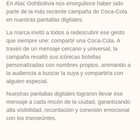
En Alac OohBolivia nos enorgullece haber sido
parte de la más reciente campaña de Coca-Cola
en nuestras pantallas digitales.
La marca invitó a todos a redescubrir ese gesto
que siempre une: compartir una Coca-Cola. A
través de un mensaje cercano y universal, la
campaña resaltó sus icónicas botellas
personalizadas con nombres propios, animando a
la audiencia a buscar la suya y compartirla con
alguien especial.
Nuestras pantallas digitales lograron llevar ese
mensaje a cada rincón de la ciudad, garantizando
alta visibilidad, recordación y conexión emocional
con los transeúntes.