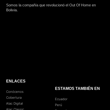
Somos la compañía que revolucionó el Out Of Home en
Bolivia.
ENLACES
ESTAMOS TAMBIÉN EN
Conócenos
Cobertura
Ecuador
Alac Digital
Perú
Alac Classic