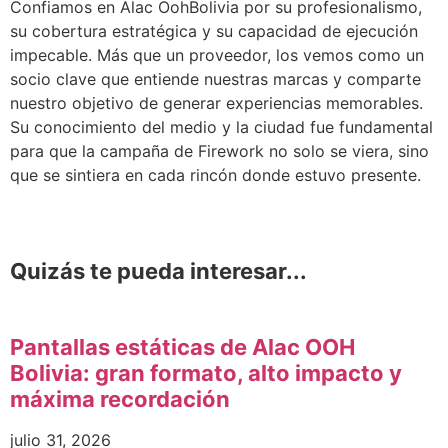
Confiamos en Alac OohBolivia por su profesionalismo,
su cobertura estratégica y su capacidad de ejecución
impecable. Más que un proveedor, los vemos como un
socio clave que entiende nuestras marcas y comparte
nuestro objetivo de generar experiencias memorables.
Su conocimiento del medio y la ciudad fue fundamental
para que la campaña de Firework no solo se viera, sino
que se sintiera en cada rincón donde estuvo presente.
Quizás te pueda interesar...
Pantallas estáticas de Alac OOH
Bolivia: gran formato, alto impacto y
máxima recordación
julio 31, 2026