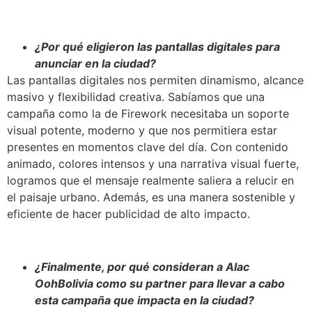
¿Por qué eligieron las pantallas digitales para
anunciar en la ciudad?
Las pantallas digitales nos permiten dinamismo, alcance
masivo y flexibilidad creativa. Sabíamos que una
campaña como la de Firework necesitaba un soporte
visual potente, moderno y que nos permitiera estar
presentes en momentos clave del día. Con contenido
animado, colores intensos y una narrativa visual fuerte,
logramos que el mensaje realmente saliera a relucir en
el paisaje urbano. Además, es una manera sostenible y
eficiente de hacer publicidad de alto impacto.
¿Finalmente, por qué consideran a Alac
OohBolivia como su partner para llevar a cabo
esta campaña que impacta en la ciudad?