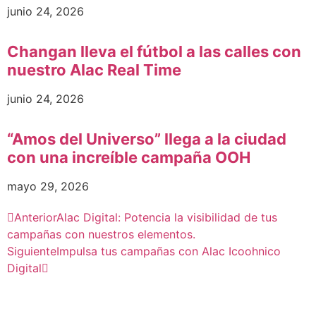
junio 24, 2026
Changan lleva el fútbol a las calles con
nuestro Alac Real Time
junio 24, 2026
“Amos del Universo” llega a la ciudad
con una increíble campaña OOH
mayo 29, 2026
Anterior
Alac Digital: Potencia la visibilidad de tus
campañas con nuestros elementos.
Siguiente
Impulsa tus campañas con Alac Icoohnico
Digital