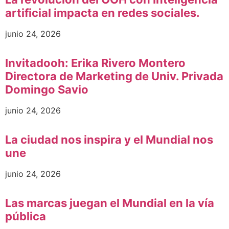
artificial impacta en redes sociales.
junio 24, 2026
Invitadooh: Erika Rivero Montero
Directora de Marketing de Univ. Privada
Domingo Savio
junio 24, 2026
La ciudad nos inspira y el Mundial nos
une
junio 24, 2026
Las marcas juegan el Mundial en la vía
pública