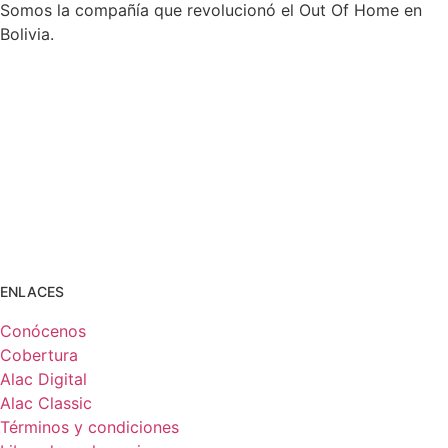
Somos la compañía que revolucionó el Out Of Home en
Bolivia.
ENLACES
Conócenos
Cobertura
Alac Digital
Alac Classic
Términos y condiciones