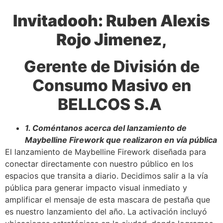
Invitadooh: Ruben Alexis
Rojo Jimenez,
Gerente de División de
Consumo Masivo en
BELLCOS S.A
1. Coméntanos acerca del lanzamiento de
Maybelline Firework que realizaron en vía pública
El lanzamiento de Maybelline Firework diseñada para
conectar directamente con nuestro público en los
espacios que transita a diario. Decidimos salir a la vía
pública para generar impacto visual inmediato y
amplificar el mensaje de esta mascara de pestaña que
es nuestro lanzamiento del año. La activación incluyó