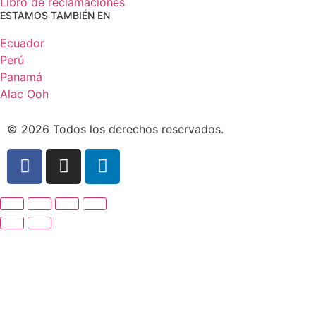
Libro de reclamaciones
ESTAMOS TAMBIÉN EN
Ecuador
Perú
Panamá
Alac Ooh
© 2026 Todos los derechos reservados.