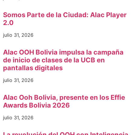
Somos Parte de la Ciudad: Alac Player
2.0
julio 31, 2026
Alac OOH Bolivia impulsa la campaña
de inicio de clases de la UCB en
pantallas digitales
julio 31, 2026
Alac Ooh Bolivia, presente en los Effie
Awards Bolivia 2026
julio 31, 2026
La revolución del OOH con Inteligencia