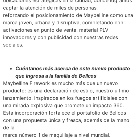
ubicaciones estratégicas en la ciudad, donde logramos
captar la atención de miles de personas,
reforzando el posicionamiento de Maybelline como una
marca joven, urbana y disruptiva, completando con
activaciones en punto de venta, material PLV
innovadores y con publicidad con nuestras redes
sociales.
Cuéntanos más acerca de este nuevo producto
que ingresa a la familia de Bellcos
Maybelline Firework es mucho más que un nuevo
producto: es una declaración de estilo, nuestro ultimo
lanzamiento, inspirados en los fuegos artificiales con
una mirada explosiva que promete un impacto 360.
Esta incorporación fortalece el portafolio de Bellcos
con una propuesta única y fresca, además de la mano
de la
marca número 1 de maquillaje a nivel mundial.